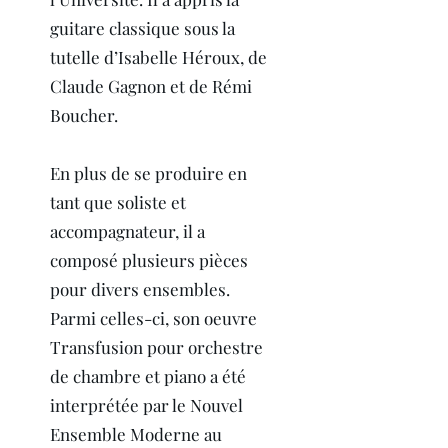
guitare classique sous la
tutelle d’Isabelle Héroux, de
Claude Gagnon et de Rémi
Boucher.
En plus de se produire en
tant que soliste et
accompagnateur, il a
composé plusieurs pièces
pour divers ensembles.
Parmi celles-ci, son oeuvre
Transfusion pour orchestre
de chambre et piano a été
interprétée par le Nouvel
Ensemble Moderne au