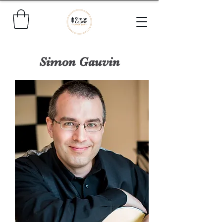
Simon Gauvin